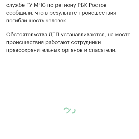
службе ГУ МЧС по региону РБК Ростов
сообщили, что в результате происшествия
погибли шесть человек.
Обстоятельства ДТП устанавливаются, на месте
происшествия работают сотрудники
правоохранительных органов и спасатели.