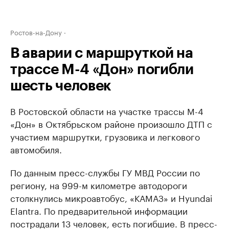
Ростов-на-Дону
В аварии с маршруткой на
трассе М-4 «Дон» погибли
шесть человек
В Ростовской области на участке трассы М-4
«Дон» в Октябрьском районе произошло ДТП с
участием маршрутки, грузовика и легкового
автомобиля.
По данным пресс-службы ГУ МВД России по
региону, на 999-м километре автодороги
столкнулись микроавтобус, «КАМАЗ» и Hyundai
Elantra. По предварительной информации
пострадали 13 человек, есть погибшие. В пресс-