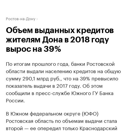
Ростов-на-Дону
Объем выданных кредитов
жителям Дона в 2018 году
вырос на 39%
По итогам прошлого года, банки Ростовской
области выдали населению кредитов на общую
сумму 290,1 млрд руб., что на 39% превысило
показатель выдачи в 2017 году. Об этом
сообщили в пресс-службе Южного ГУ Банка
России.
В Южном федеральном округе (ЮФО)
Ростовская область по объемам выдачи стала
второй — ее опередил только Краснодарский