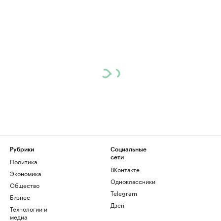
Рубрики
Социальные
сети
Политика
ВКонтакте
Экономика
Одноклассники
Общество
Telegram
Бизнес
Дзен
Технологии и
медиа