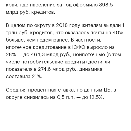
край, где население за год оформило 398,5
млрд руб. кредитов.
В целом по округу в 2018 году жителям выдали 1
трлн руб. кредитов, что оказалось почти на 40%
больше, чем годом ранее. В частности,
ипотечное кредитование в ЮФО выросло на
28% — до 464,3 млрд руб., неипотечные (в том
числе потребительские кредиты) достигли
показателя в 274,6 млрд руб., динамика
составила 21%.
Средняя процентная ставка, по данным ЦБ, в
округе снизилась на 0,5 п.п. — до 12,5%.