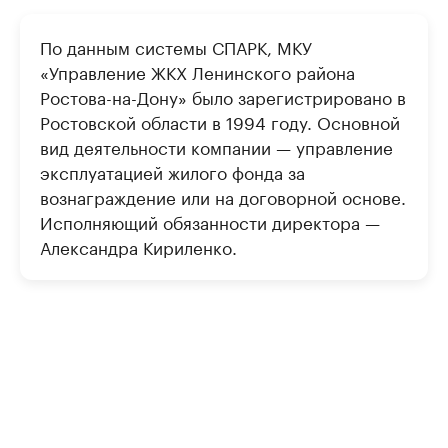
По данным системы СПАРК, МКУ
«Управление ЖКХ Ленинского района
Ростова-на-Дону» было зарегистрировано в
Ростовской области в 1994 году. Основной
вид деятельности компании — управление
эксплуатацией жилого фонда за
вознаграждение или на договорной основе.
Исполняющий обязанности директора —
Александра Кириленко.