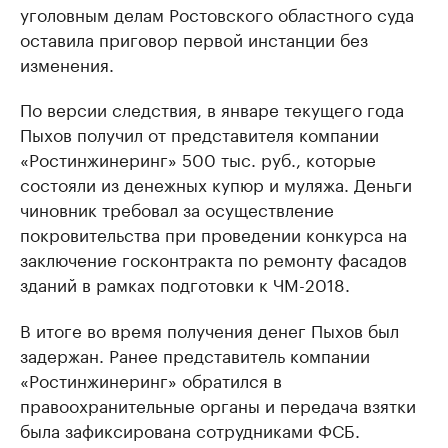
уголовным делам Ростовского областного суда
оставила приговор первой инстанции без
изменения.
По версии следствия, в январе текущего года
Пыхов получил от представителя компании
«Ростинжинеринг» 500 тыс. руб., которые
состояли из денежных купюр и муляжа. Деньги
чиновник требовал за осуществление
покровительства при проведении конкурса на
заключение госконтракта по ремонту фасадов
зданий в рамках подготовки к ЧМ-2018.
В итоге во время получения денег Пыхов был
задержан. Ранее представитель компании
«Ростинжинеринг» обратился в
правоохранительные органы и передача взятки
была зафиксирована сотрудниками ФСБ.