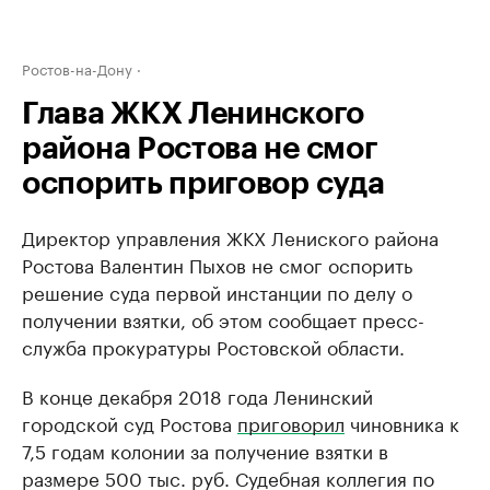
Ростов-на-Дону
Глава ЖКХ Ленинского
района Ростова не смог
оспорить приговор суда
Директор управления ЖКХ Лениского района
Ростова Валентин Пыхов не смог оспорить
решение суда первой инстанции по делу о
получении взятки, об этом сообщает пресс-
служба прокуратуры Ростовской области.
В конце декабря 2018 года Ленинский
городской суд Ростова
приговорил
чиновника к
7,5 годам колонии за получение взятки в
размере 500 тыс. руб. Судебная коллегия по