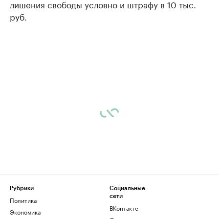
лишения свободы условно и штрафу в 10 тыс.
руб.
Рубрики
Социальные
сети
Политика
ВКонтакте
Экономика