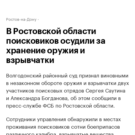
Ростов-на-Дону
В Ростовской области
поисковиков осудили за
хранение оружия и
взрывчатки
Волгодонский районный суд признал виновными
в незаконном обороте оружия и взрывчатки двух
участников поисковых отрядов Сергея Саутина
и Александра Богданова, об этом сообщили в
пресс-службе ФСБ по Ростовской области.
Сотрудники управления обнаружили в местах
проживания поисковиков сотни боеприпасов
различного калибра, взрывчатые вещества,