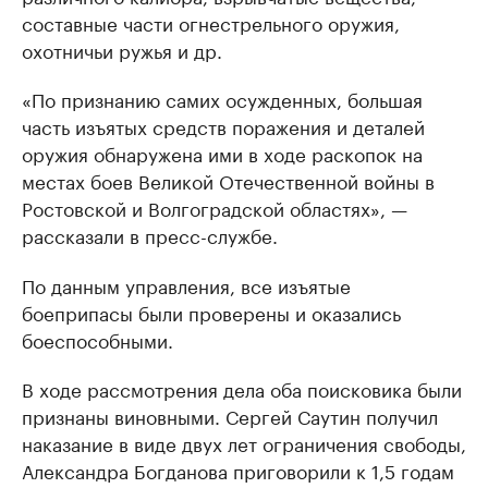
составные части огнестрельного оружия,
охотничьи ружья и др.
«По признанию самих осужденных, большая
часть изъятых средств поражения и деталей
оружия обнаружена ими в ходе раскопок на
местах боев Великой Отечественной войны в
Ростовской и Волгоградской областях», —
рассказали в пресс-службе.
По данным управления, все изъятые
боеприпасы были проверены и оказались
боеспособными.
В ходе рассмотрения дела оба поисковика были
признаны виновными. Сергей Саутин получил
наказание в виде двух лет ограничения свободы,
Александра Богданова приговорили к 1,5 годам