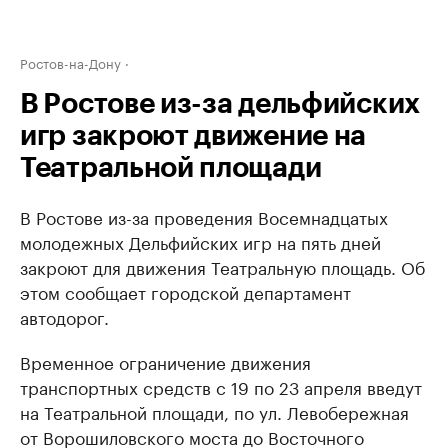
Ростов-на-Дону
В Ростове из-за дельфийских
игр закроют движение на
Театральной площади
В Ростове из-за проведения Восемнадцатых
молодежных Дельфийских игр на пять дней
закроют для движения Театральную площадь. Об
этом сообщает городской департамент
автодорог.
Временное ограничение движения
транспортных средств с 19 по 23 апреля введут
на Театральной площади, по ул. Левобережная
от Ворошиловского моста до Восточного