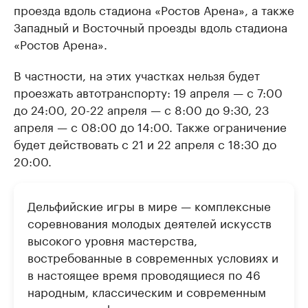
проезда вдоль стадиона «Ростов Арена», а также
Западный и Восточный проезды вдоль стадиона
«Ростов Арена».
В частности, на этих участках нельзя будет
проезжать автотранспорту: 19 апреля — с 7:00
до 24:00, 20-22 апреля — с 8:00 до 9:30, 23
апреля — с 08:00 до 14:00. Также ограничение
будет действовать с 21 и 22 апреля с 18:30 до
20:00.
Дельфийские игры в мире — комплексные
соревнования молодых деятелей искусств
высокого уровня мастерства,
востребованные в современных условиях и
в настоящее время проводящиеся по 46
народным, классическим и современным