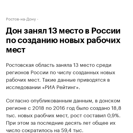
Ростов-на-Дону
Дон занял 13 место в России
по созданию новых рабочих
мест
Ростовская область заняла 13 место среди
регионов России по числу созданных новых
рабочих мест. Такие данные приводятся в
исследовании «РИА Рейтинг».
Согласно опубликованным данным, в донском
регионе с 2018 по 2016 год было создано 18,8
тыс. новых раобчих мест, рост составил 0,9%.
При этом за последние десять лет общее их
число сократилось на 59,4 тыс.