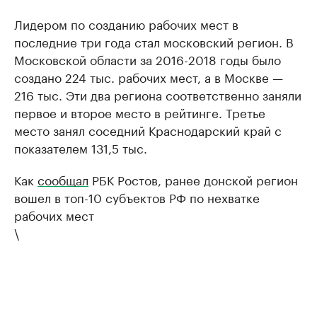
Лидером по созданию рабочих мест в
последние три года стал московский регион. В
Московской области за 2016-2018 годы было
создано 224 тыс. рабочих мест, а в Москве —
216 тыс. Эти два региона соответственно заняли
первое и второе место в рейтинге. Третье
место занял соседний Краснодарский край с
показателем 131,5 тыс.
Как
сообщал
РБК Ростов, ранее донской регион
вошел в топ-10 субъектов РФ по нехватке
рабочих мест
\