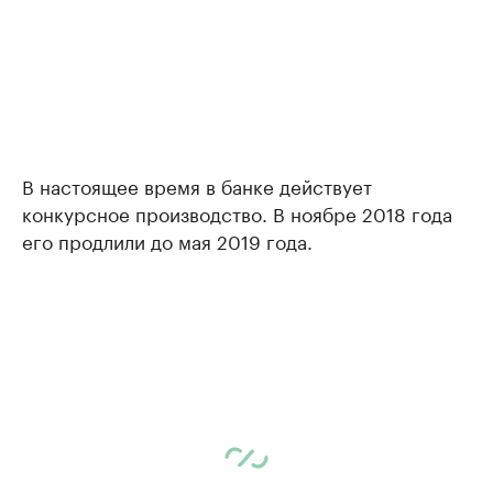
В настоящее время в банке действует
конкурсное производство. В ноябре 2018 года
его продлили до мая 2019 года.