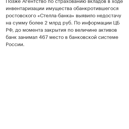
Позже Агентство по страхованию вкладов в ходе
инвентаризации имущества обанкротившегося
ростовского «Стелла-банка» выявило недостачу
на сумму более 2 млрд руб. По информации ЦБ
РФ, до момента закрытия по величине активов
банк занимал 467 место в банковской системе
России.