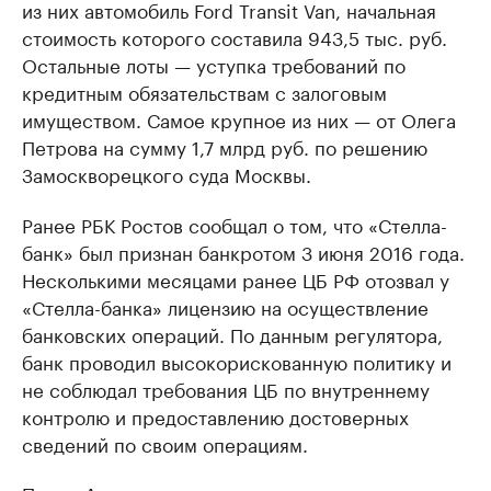
из них автомобиль Ford Transit Van, начальная
стоимость которого составила 943,5 тыс. руб.
Остальные лоты — уступка требований по
кредитным обязательствам с залоговым
имуществом. Самое крупное из них — от Олега
Петрова на сумму 1,7 млрд руб. по решению
Замоскворецкого суда Москвы.
Ранее РБК Ростов сообщал о том, что «Стелла-
банк» был признан банкротом 3 июня 2016 года.
Несколькими месяцами ранее ЦБ РФ отозвал у
«Стелла-банка» лицензию на осуществление
банковских операций. По данным регулятора,
банк проводил высокорискованную политику и
не соблюдал требования ЦБ по внутреннему
контролю и предоставлению достоверных
сведений по своим операциям.