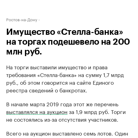
Ростов-на-Дону
Имущество «Стелла-банка»
на торгах подешевело на 200
млн руб.
На торги выставили имущество и права
требования «Стелла-банка» на сумму 1,7 млрд
руб., об этом говорится на сайте Единого
реестра сведений о банкротах.
В начале марта 2019 года этот же перечень
выставлялся на аукцион
за 1,9 млрд руб. Торги
не состоялись из-за отсутствия участников.
Всего на аукцион выставлено семь лотов. Один