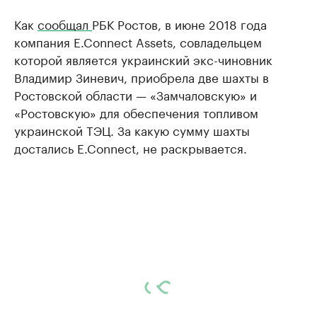
Как
сообщал
РБК Ростов, в июне 2018 года
компания E.Connect Assets, совладельцем
которой является украинский экс-чиновник
Владимир Зиневич, приобрела две шахты в
Ростовской области — «Замчаловскую» и
«Ростовскую» для обеспечения топливом
украинской ТЭЦ. За какую сумму шахты
достались E.Connect, не раскрывается.