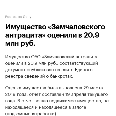
Ростов-на-Дону
Имущество «Замчаловского
антрацита» оценили в 20,9
млн руб.
Имущество ОАО «Замчаловский антрацит»
оценили в 20,9 млн руб., соответствующий
документ опубликован на сайте Единого
реестра сведений о банкротах.
Оценка имущества была выполнена 29 марта
2019 года, отчет составлен 19 апреля текущего
года. В отчет вошло недвижимое имущество, не
находящееся и находящееся в залоге
(подземные выработки).