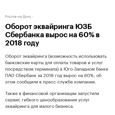
Ростов-на-Дону
Оборот эквайринга ЮЗБ
Сбербанка вырос на 60% в
2018 году
Оборот эквайринга (возможность использовать
банковские карты для оплаты товаров и услуг
посредством терминала) в Юго-Западном банке
ПАО Сбербанк за 2018 год вырос на 60%, об
этом сообщили в пресс-службе компании.
Также в финансовой организации запустили
сервис гибкого ценообразования услуг
эквайринга для малого бизнеса.