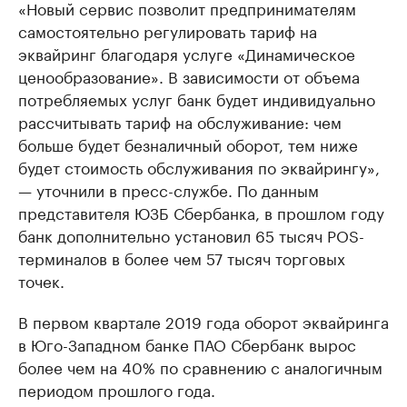
«Новый сервис позволит предпринимателям
самостоятельно регулировать тариф на
эквайринг благодаря услуге «Динамическое
ценообразование». В зависимости от объема
потребляемых услуг банк будет индивидуально
рассчитывать тариф на обслуживание: чем
больше будет безналичный оборот, тем ниже
будет стоимость обслуживания по эквайрингу»,
— уточнили в пресс-службе. По данным
представителя ЮЗБ Сбербанка, в прошлом году
банк дополнительно установил 65 тысяч POS-
терминалов в более чем 57 тысяч торговых
точек.
В первом квартале 2019 года оборот эквайринга
в Юго-Западном банке ПАО Сбербанк вырос
более чем на 40% по сравнению с аналогичным
периодом прошлого года.