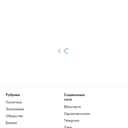
Рубрики
Социальные
сети
Политика
ВКонтакте
Экономика
Одноклассники
Общество
Telegram
Бизнес
Дзен