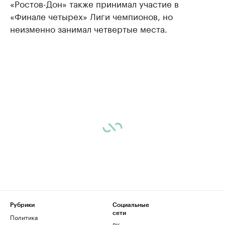
«Ростов-Дон» также принимал участие в
«Финале четырех» Лиги чемпионов, но
неизменно занимал четвертые места.
Рубрики
Социальные
сети
Политика
ВКонтакте