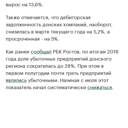
вырос на 13,6%.
Также отмечается, что дебиторская
задолженность донских компаний, наоборот,
снизилась в марте текущего года на 5,2%, а
просроченная - на 5%.
Как ранее
сообщал
РБК Ростов, по итогам 2018
года доля убыточных предприятий донского
региона сократилась до 28%. При этом в
первом полугодии почти треть предприятий
являлись
убыточными. Начиная с июля этот
показатель начал систематически
снижаться
.