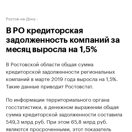
Ростов-на-Дону
В РО кредиторская
задолженность компаний за
месяц выросла на 1,5%
В Ростовской области общая сумма
кредиторской задолженности региональных
компаний в марте 2019 года выросла на 1,5%.
Такие данные приводит Ростовстат.
По информации территориального органа
госстатистики, в денежном выражении общая
сумма кредиторской задолженности составила
549,3 млрд руб. При этом 65,8 млрд руб.
являются просроченными, этот показатель