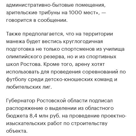
административно-бытовые помещения,
зрительские трибуны на 1000 мест», —
говорится в сообщении.
Также предполагается, что на территории
манежа будет вестись круглогодичная
подготовка не только спортсменов из училища
олимпийского резерва, но и из спортивных
школ Ростова. Кроме того, арену хотят
использовать для проведения соревнований по
футболу среди детско-юношеских команд и
любительских лиг.
Губернатор Ростовской области подписал
распоряжение о выделении из областного
бюджета 8,4 млн руб. на проведение проектно-
изыскательских работ по строительству
объекта.