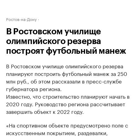
Ростов-на-Дону
В Ростовском училище
олимпийского резерва
построят футбольный манеж
В Ростовском училище олимпийского резерва
планируют построить футбольный манеж за 250
млн руб., об этом рассказали в пресс-службе
губернатора региона.
Известно, что строительство планируют начать в
2020 году. Руководство региона рассчитывает
завершить объект к 2022 году.
«На спортивном объекте предусмотрено поле с
искусственным покрытием, раздевалки,