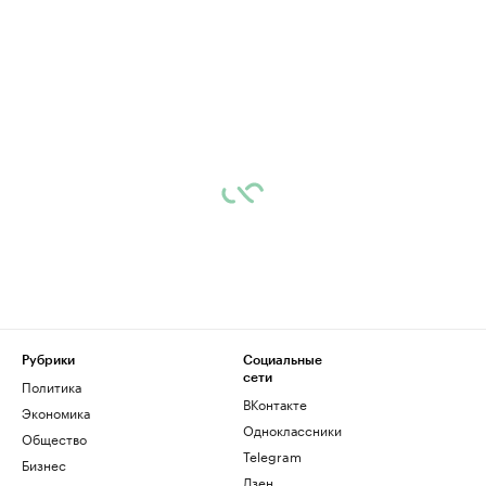
Рубрики
Социальные
сети
Политика
ВКонтакте
Экономика
Одноклассники
Общество
Telegram
Бизнес
Дзен