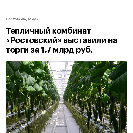
Ростов-на-Дону
Тепличный комбинат
«Ростовский» выставили на
торги за 1,7 млрд руб.