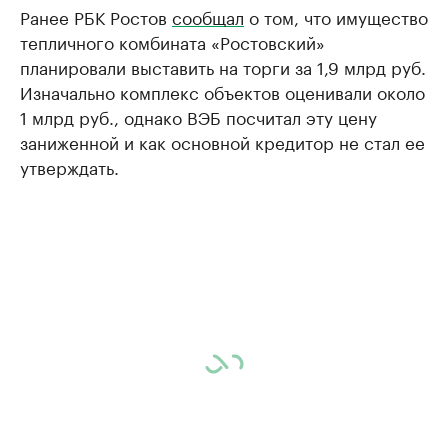
Ранее РБК Ростов
сообщал
о том, что имущество
тепличного комбината «Ростовский»
планировали выставить на торги за 1,9 млрд руб.
Изначально комплекс объектов оценивали около
1 млрд руб., однако ВЭБ посчитал эту цену
заниженной и как основной кредитор не стал ее
утверждать.