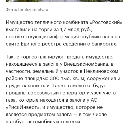
Фото: fertilizerdaily.ru
Имущество тепличного комбината «Ростовский»
выставили на торги за 1,7 млрд руб.,
соответствующая информация опубликована на
сайте Единого реестра сведений о банкротах.
Так, с торгов планируют продать имущество,
находящееся в залоге у Внешэкономбанка, в
частности, земельный участок в Неклиновском
районе площадью 300 тыс. кв. м, сооружения и
пруды-накопители. Также с молотка будут
проданы аэрозольный генератор и узел учета
газа, которые находятся в залоге у АО
«РискИнвест», и имущество, которое не
является предметом залога — в том числе
автобус, автомобиль и тележки.