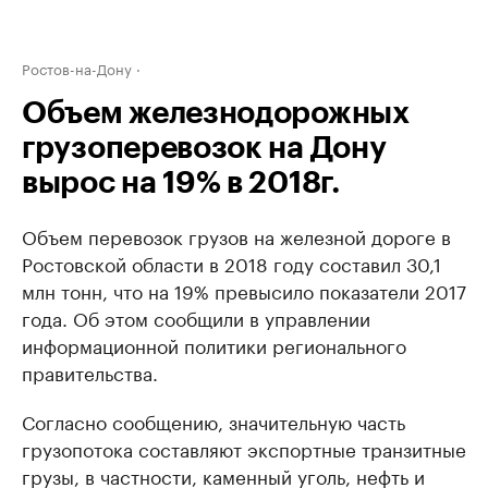
Ростов-на-Дону
Объем железнодорожных
грузоперевозок на Дону
вырос на 19% в 2018г.
Объем перевозок грузов на железной дороге в
Ростовской области в 2018 году составил 30,1
млн тонн, что на 19% превысило показатели 2017
года. Об этом сообщили в управлении
информационной политики регионального
правительства.
Согласно сообщению, значительную часть
грузопотока составляют экспортные транзитные
грузы, в частности, каменный уголь, нефть и