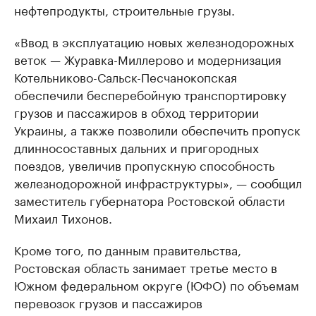
нефтепродукты, строительные грузы.
«Ввод в эксплуатацию новых железнодорожных
веток — Журавка-Миллерово и модернизация
Котельниково-Сальск-Песчанокопская
обеспечили бесперебойную транспортировку
грузов и пассажиров в обход территории
Украины, а также позволили обеспечить пропуск
длинносоставных дальних и пригородных
поездов, увеличив пропускную способность
железнодорожной инфраструктуры», — сообщил
заместитель губернатора Ростовской области
Михаил Тихонов.
Кроме того, по данным правительства,
Ростовская область занимает третье место в
Южном федеральном округе (ЮФО) по объемам
перевозок грузов и пассажиров