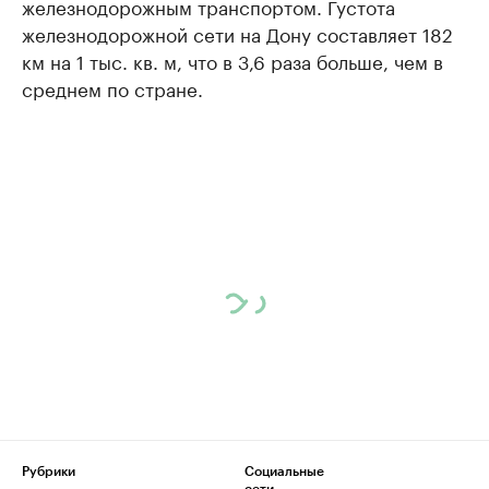
железнодорожным транспортом. Густота
железнодорожной сети на Дону составляет 182
км на 1 тыс. кв. м, что в 3,6 раза больше, чем в
среднем по стране.
Рубрики
Социальные