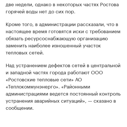
две недели, однако в некоторых частях Ростова
горячей воды нет до сих пор.
Кроме того, в администрации рассказали, что в
настоящее время готовятся иски с требованием
обязать ресурсоснабжающую организацию
заменить наиболее изношенный участок
тепловых сетей.
Над устранением дефектов сетей в центральной
и западной частях города работают ООО
«Ростовские тепловые сети» АО
«Теплокоммунэнерго». «Районными
администрациями ведется постоянный контроль
устранения аварийных ситуаций», — сказано в
сообщении.