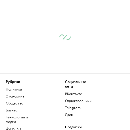
Рубрики
Социальные
сети
Политика
ВКонтакте
Экономика
Одноклассники
Общество
Telegram
Бизнес
Дзен
Технологии и
медиа
Финансы
Подписки