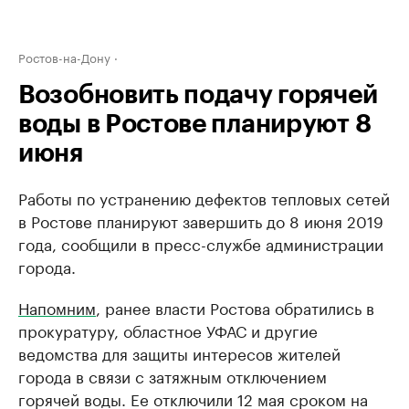
Ростов-на-Дону
Возобновить подачу горячей
воды в Ростове планируют 8
июня
Работы по устранению дефектов тепловых сетей
в Ростове планируют завершить до 8 июня 2019
года, сообщили в пресс-службе администрации
города.
Напомним
, ранее власти Ростова обратились в
прокуратуру, областное УФАС и другие
ведомства для защиты интересов жителей
города в связи с затяжным отключением
горячей воды. Ее отключили 12 мая сроком на