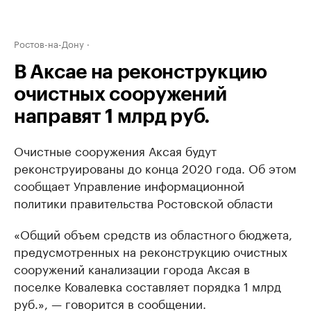
Ростов-на-Дону
В Аксае на реконструкцию
очистных сооружений
направят 1 млрд руб.
Очистные сооружения Аксая будут
реконструированы до конца 2020 года. Об этом
сообщает Управление информационной
политики правительства Ростовской области
«Общий объем средств из областного бюджета,
предусмотренных на реконструкцию очистных
сооружений канализации города Аксая в
поселке Ковалевка составляет порядка 1 млрд
руб.», — говорится в сообщении.