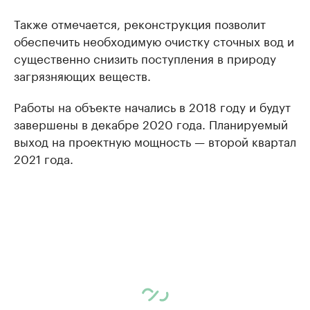
Также отмечается, реконструкция позволит
обеспечить необходимую очистку сточных вод и
существенно снизить поступления в природу
загрязняющих веществ.
Работы на объекте начались в 2018 году и будут
завершены в декабре 2020 года. Планируемый
выход на проектную мощность — второй квартал
2021 года.