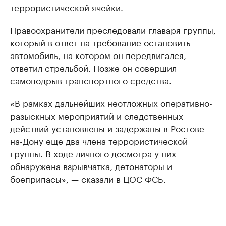
террористической ячейки.
Правоохранители преследовали главаря группы,
который в ответ на требование остановить
автомобиль, на котором он передвигался,
ответил стрельбой. Позже он совершил
самоподрыв транспортного средства.
«В рамках дальнейших неотложных оперативно-
разыскных мероприятий и следственных
действий установлены и задержаны в Ростове-
на-Дону еще два члена террористической
группы. В ходе личного досмотра у них
обнаружена взрывчатка, детонаторы и
боеприпасы», — сказали в ЦОС ФСБ.