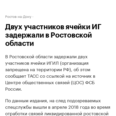
Ростов-на-Дону
Двух участников ячейки ИГ
задержали в Ростовской
области
В Ростовской области задержали двух
участников ячейки ИГИЛ (организация
запрещена на территории РФ), об этом
сообщает ТАСС со ссылкой на источник в
Центре общественных связей (ЦОС) ФСБ
России.
По данным издания, на след подозреваемых
спецслужбы вышли в апреле 2018 года во время
отработки связей ликвидированной ростовской