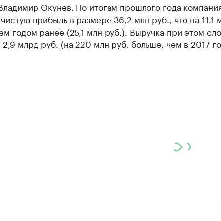
 Владимир Окунев. По итогам прошлого года компани
чистую прибыль в размере 36,2 млн руб., что на 11.1 
ем годом ранее (25,1 млн руб.). Выручка при этом сл
 2,9 млрд руб. (на 220 млн руб. больше, чем в 2017 го