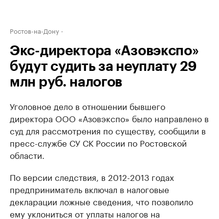
Ростов-на-Дону
Экс-директора «Азовэкспо»
будут судить за неуплату 29
млн руб. налогов
Уголовное дело в отношении бывшего
директора ООО «Азовэкспо» было направлено в
суд для рассмотрения по существу, сообщили в
пресс-службе СУ СК России по Ростовской
области.
По версии следствия, в 2012-2013 годах
предприниматель включал в налоговые
декларации ложные сведения, что позволило
ему уклониться от уплаты налогов на