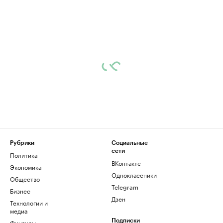
Рубрики
Социальные
сети
Политика
ВКонтакте
Экономика
Одноклассники
Общество
Telegram
Бизнес
Дзен
Технологии и
медиа
Финансы
Подписки