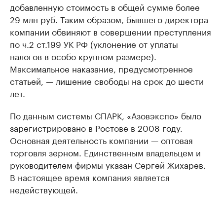
добавленную стоимость в общей сумме более
29 млн руб. Таким образом, бывшего директора
компании обвиняют в совершении преступления
по ч.2 ст.199 УК РФ (уклонение от уплаты
налогов в особо крупном размере).
Максимальное наказание, предусмотренное
статьей, — лишение свободы на срок до шести
лет.
По данным системы СПАРК, «Азовэкспо» было
зарегистрировано в Ростове в 2008 году.
Основная деятельность компании — оптовая
торговля зерном. Единственным владельцем и
руководителем фирмы указан Сергей Жихарев.
В настоящее время компания является
недействующей.