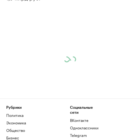
Рубрики
Социальные
сети
Политика
ВКонтакте
Экономика
Одноклассники
Общество
Telegram
Бизнес