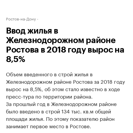
Ростов-на-Дону
Ввод жилья в
Железнодорожном районе
Ростова в 2018 году вырос на
8,5%
Объем введенного в строй жилья в
Железнодорожном районе Ростова за 2018 году
вырос на 8,5%, об этом стало известно в ходе
пресс-тура по территории района.
За прошлый год в Железнодорожном районе
было введено в строй 134 тыс. кв.м общей
площади жилья. По этому показателю район
занимает первое место в Ростове.