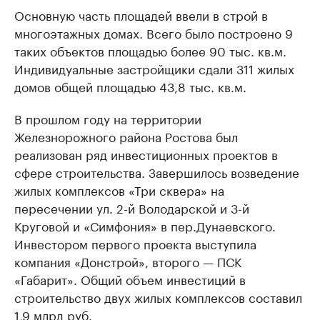
Основную часть площадей ввели в строй в
многоэтажных домах. Всего было построено 9
таких объектов площадью более 90 тыс. кв.м.
Индивидуальные застройщики сдали 311 жилых
домов общей площадью 43,8 тыс. кв.м.
В прошлом году на территории
Железнорожного района Ростова был
реализован ряд инвестиционных проектов в
сфере строительства. Завершилось возведение
жилых комплексов «Три сквера» на
пересечении ул. 2-й Володарской и 3-й
Круговой и «Симфония» в пер.Дунаевского.
Инвестором первого проекта выступила
компания «Донстрой», второго — ПСК
«Габарит». Общий объем инвестиций в
строительство двух жилых комплексов составил
1,9 млрд руб.