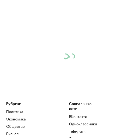
Рубрики
Социальные
сети
Политика
ВКонтакте
Экономика
Одноклассники
Общество
Telegram
Бизнес