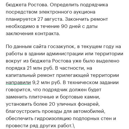
бюджета Ростова. Определить подрядчика
посредством электронного аукциона
планируется 27 августа. Закончить ремонт
необходимо в течение 90 дней с даты
заключения контракта.
По данным сайта госзакупок, в текущем году на
работы в здании администрации или территории
вокруг из бюджета Ростова уже было выделено
порядка 21 млн руб. В частности, на
капитальный ремонт прилегающей территории
направили
9,2 млн руб. В техническом задании
говорится, что подрядчик должен будет
заменить плиточные и бортовые камни,
установить более 20 уличных фонарей,
благоустроить проезды для автомобилей,
обеспечить гидроизоляцию подпорных стен и
провести ряд других работ.\