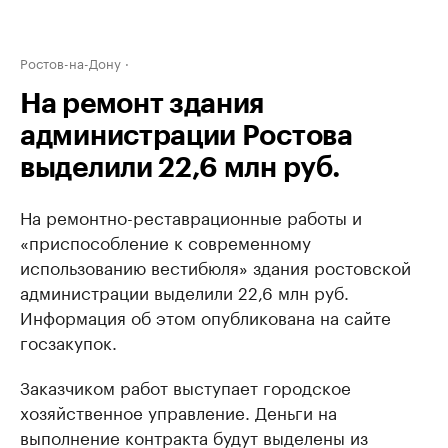
Ростов-на-Дону
На ремонт здания
администрации Ростова
выделили 22,6 млн руб.
На ремонтно-реставрационные работы и
«приспособление к современному
использованию вестибюля» здания ростовской
администрации выделили 22,6 млн руб.
Информация об этом опубликована на сайте
госзакупок.
Заказчиком работ выступает городское
хозяйственное управление. Деньги на
выполнение контракта будут выделены из