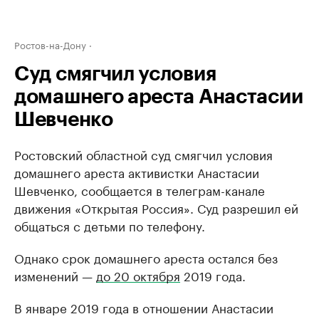
Ростов-на-Дону
Суд смягчил условия
домашнего ареста Анастасии
Шевченко
Ростовский областной суд смягчил условия
домашнего ареста активистки Анастасии
Шевченко, сообщается в телеграм-канале
движения «Открытая Россия». Суд разрешил ей
общаться с детьми по телефону.
Однако срок домашнего ареста остался без
изменений —
до 20 октября
2019 года.
В январе 2019 года в отношении Анастасии