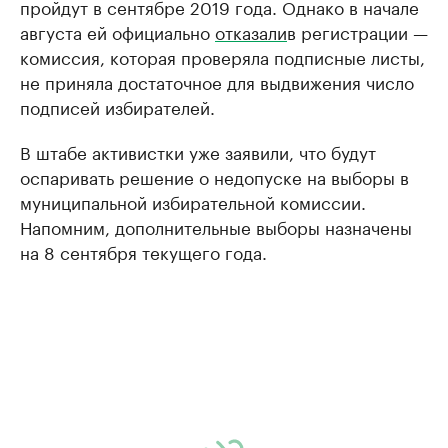
пройдут в сентябре 2019 года. Однако в начале
августа ей официально
отказали
в регистрации —
комиссия, которая проверяла подписные листы,
не приняла достаточное для выдвижения число
подписей избирателей.
В штабе активистки уже заявили, что будут
оспаривать решение о недопуске на выборы в
муниципальной избирательной комиссии.
Напомним, дополнительные выборы назначены
на 8 сентября текущего года.