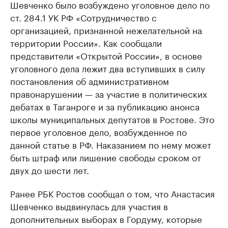
Шевченко было возбуждено уголовное дело по
ст. 284.1 УК РФ «Сотрудничество с
организацией, признанной нежелательной на
территории России». Как сообщали
представители «Открытой России», в основе
уголовного дела лежит два вступивших в силу
постановления об административном
правонарушении — за участие в политических
дебатах в Таганроге и за публикацию анонса
школы муниципальных депутатов в Ростове. Это
первое уголовное дело, возбужденное по
данной статье в РФ. Наказанием по нему может
быть штраф или лишение свободы сроком от
двух до шести лет.
Ранее РБК Ростов сообщал о том, что Анастасия
Шевченко выдвинулась для участия в
дополнительных выборах в Гордуму, которые