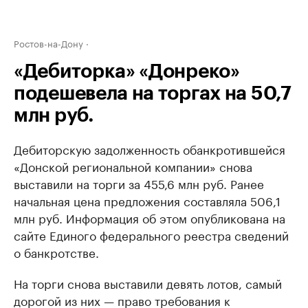
Ростов-на-Дону
«Дебиторка» «Донреко»
подешевела на торгах на 50,7
млн руб.
Дебиторскую задолженность обанкротившейся
«Донской региональной компании» снова
выставили на торги за 455,6 млн руб. Ранее
начальная цена предложения составляла 506,1
млн руб. Информация об этом опубликована на
сайте Единого федерального реестра сведений
о банкротстве.
На торги снова выставили девять лотов, самый
дорогой из них — право требования к