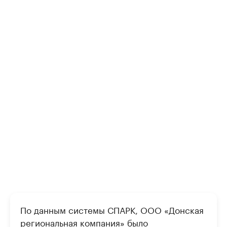
По данным системы СПАРК, ООО «Донская
региональная компания» было