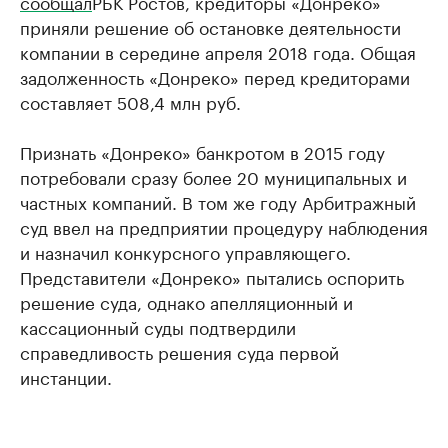
сообщал
РБК Ростов, кредиторы «Донреко»
приняли решение об остановке деятельности
компании в середине апреля 2018 года. Общая
задолженность «Донреко» перед кредиторами
составляет 508,4 млн руб.
Признать «Донреко» банкротом в 2015 году
потребовали сразу более 20 муниципальных и
частных компаний. В том же году Арбитражный
суд ввел на предприятии процедуру наблюдения
и назначил конкурсного управляющего.
Представители «Донреко» пытались оспорить
решение суда, однако апелляционный и
кассационный суды подтвердили
справедливость решения суда первой
инстанции.