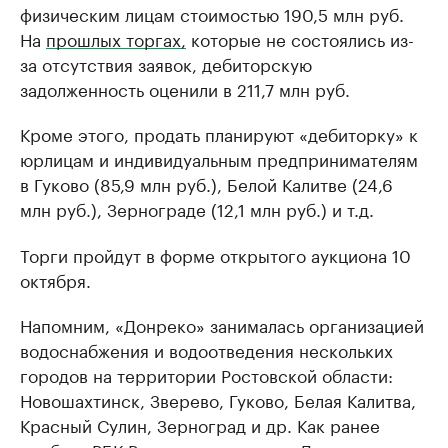
физическим лицам стоимостью 190,5 млн руб.
На
прошлых торгах,
которые не состоялись из-
за отсутствия заявок, дебиторскую
задолженность оценили в 211,7 млн руб.
Кроме этого, продать планируют «дебиторку» к
юрлицам и индивидуальным предпринимателям
в Гуково (85,9 млн руб.), Белой Калитве (24,6
млн руб.), Зернограде (12,1 млн руб.) и т.д.
Торги пройдут в форме открытого аукциона 10
октября.
Напомним, «Донреко» занималась организацией
водоснабжения и водоотведения нескольких
городов на территории Ростовской области:
Новошахтинск, Зверево, Гуково, Белая Калитва,
Красный Сулин, Зерноград и др. Как ранее