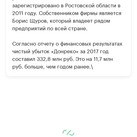
зарегистрировано в Ростовской области в
2011 году. Собственником фирмы является
Борис Щуров, который владеет рядом
предприятий по всей стране.
Согласно отчету о финансовых результатах
чистый убыток «Донреко» за 2017 год
составил 332,8 млн руб. Это на 11,7 млн
руб. больше, чем годом ранее.\