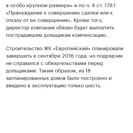
в особо крупном размере» и по ч. 4 ст. 179.1
«Принуждение к совершению сделки или к
отказу от ее совершения». Кроме того,
директор компании обязан будет выплатить
пострадавшим дольщикам компенсацию.
Строительство ЖК «Европейский» планировали
завершить в сентябре 2016 года, но подрядчик
не справился с обязательствами перед
дольщиками. Таким образом, из 18
запланированных домов было построено и
введено в эксплуатацию только шесть.