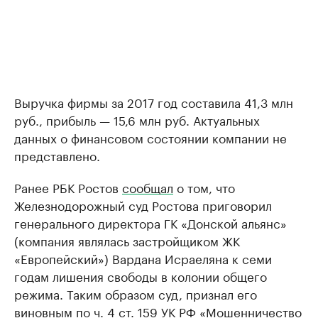
Выручка фирмы за 2017 год составила 41,3 млн
руб., прибыль — 15,6 млн руб. Актуальных
данных о финансовом состоянии компании не
представлено.
Ранее РБК Ростов
сообщал
о том, что
Железнодорожный суд Ростова приговорил
генерального директора ГК «Донской альянс»
(компания являлась застройщиком ЖК
«Европейский») Вардана Исраеляна к семи
годам лишения свободы в колонии общего
режима. Таким образом суд, признал его
виновным по ч. 4 ст. 159 УК РФ «Мошенничество