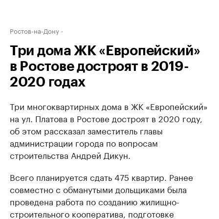
Ростов-на-Дону
Три дома ЖК «Европейский»
в Ростове достроят в 2019-
2020 годах
Три многоквартирных дома в ЖК «Европейский»
на ул. Платова в Ростове достроят в 2020 году,
об этом рассказал заместитель главы
администрации города по вопросам
строительства Андрей Дикун.
Всего планируется сдать 475 квартир. Ранее
совместно с обманутыми дольщиками была
проведена работа по созданию жилищно-
строительного кооператива, подготовке