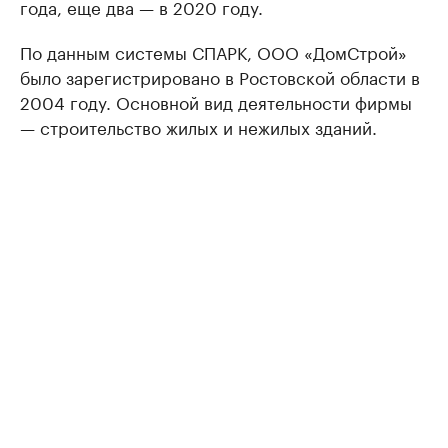
года, еще два — в 2020 году.
По данным системы СПАРК, ООО «ДомСтрой»
было зарегистрировано в Ростовской области в
2004 году. Основной вид деятельности фирмы
— строительство жилых и нежилых зданий.