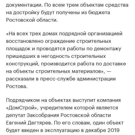
документации. По всем трем объектам средства
на достройку будут получены из бюджета
Ростовской области.
«На всех трех домах подрядной организацией
восстановлено ограждение строительных
площадок и проводятся работы по демонтажу
пришедших в негодность строительных
конструкций, производится работа по доставке
на объекты строительных материалов», —
рассказали в пресс-службе администрации
Ростова.
Подрядчиком на объектах выступит компания
«ДомСтрой», учредителем которой является
депутат Заксобрания Ростовской области
Евгений Дегтярев. По его словам, один объект
будет введен в эксплуатацию в декабре 2019