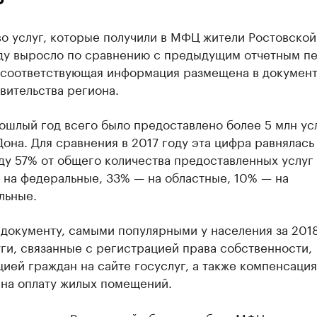
о услуг, которые получили в МФЦ жители Ростовской
оду выросло по сравнению с предыдущим отчетным п
, соответствующая информация размещена в документ
вительства региона.
рошлый год всего было предоставлено более 5 млн ус
она. Для сравнения в 2017 году эта цифра равнялась 
ду 57% от общего количества предоставленных услуг
 на федеральные, 33% — на областные, 10% — на
льные.
документу, самыми популярными у населения за 2018
ги, связанные с регистрацией права собственности,
ией граждан на сайте госуслуг, а также компенсация
 на оплату жилых помещений.