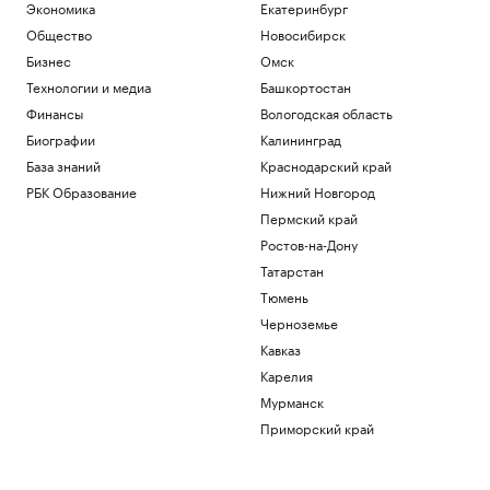
Экономика
Екатеринбург
Общество
Новосибирск
Бизнес
Омск
Технологии и медиа
Башкортостан
Финансы
Вологодская область
Биографии
Калининград
База знаний
Краснодарский край
РБК Образование
Нижний Новгород
Пермский край
Ростов-на-Дону
Татарстан
Тюмень
Черноземье
Кавказ
Карелия
Мурманск
Приморский край