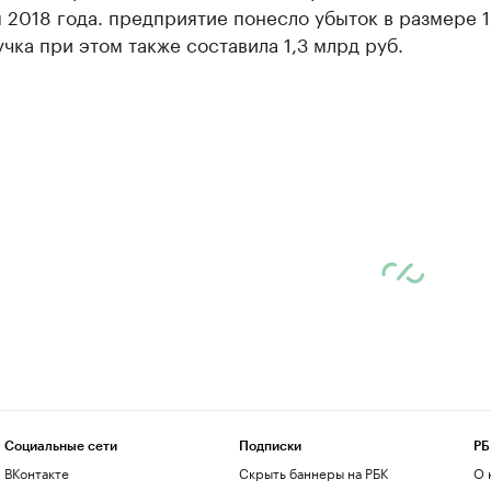
 2018 года. предприятие понесло убыток в размере 1
учка при этом также составила 1,3 млрд руб.
Социальные сети
Подписки
РБ
ВКонтакте
Скрыть баннеры на РБК
О 