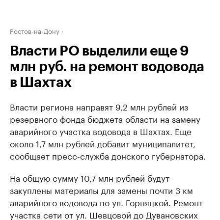
Ростов-на-Дону
Власти РО выделили еще 9
млн руб. на ремонт водовода
в Шахтах
Власти региона направят 9,2 млн рублей из
резервного фонда бюджета области на замену
аварийного участка водовода в Шахтах. Еще
около 1,7 млн рублей добавит муниципалитет,
сообщает пресс-служба донского губернатора.
На общую сумму 10,7 млн рублей будут
закуплены материалы для замены почти 3 км
аварийного водовода по ул. Горняцкой. Ремонт
участка сети от ул. Шевцовой до Дувановских