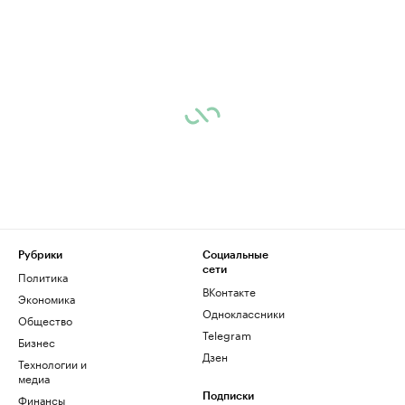
Рубрики
Социальные
сети
Политика
ВКонтакте
Экономика
Одноклассники
Общество
Telegram
Бизнес
Дзен
Технологии и
медиа
Финансы
Подписки