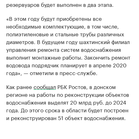
резервуаров будет выполнен в два этапа.
«В этом году будут приобретены все
необходимые комплектующие, в том числе,
полиэтиленовые и стальные трубы различных
диаметров. В будущем году шахтинский филиал
управления ремонта систем водоснабжения
выполнит монтажные работы. Закончить ремонт
водовода подрядчик планирует в апреле 2020
года», — отметили в пресс-службе.
Как ранее
сообщал
РБК Ростов, в донском
регионе на работы по реконструкции объектов
водоснабжения выделят 20 млрд руб. до 2024
года. До этого срока в области будет построен
и реконструирован 51 объект водоснабжения.