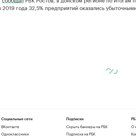
 2019 года 32,5% предприятий оказались убыточными
Социальные сети
Подписки
РБ
ВКонтакте
Скрыть баннеры на РБК
О 
Одноклассники
Подписка на РБК
Ко