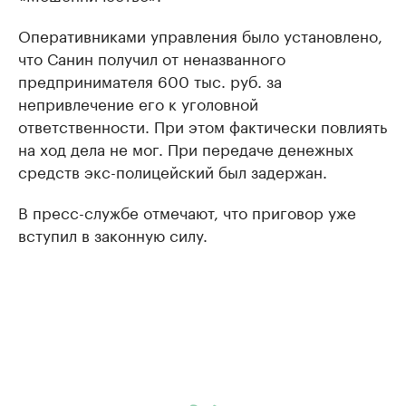
Оперативниками управления было установлено,
что Санин получил от неназванного
предпринимателя 600 тыс. руб. за
непривлечение его к уголовной
ответственности. При этом фактически повлиять
на ход дела не мог. При передаче денежных
средств экс-полицейский был задержан.
В пресс-службе отмечают, что приговор уже
вступил в законную силу.