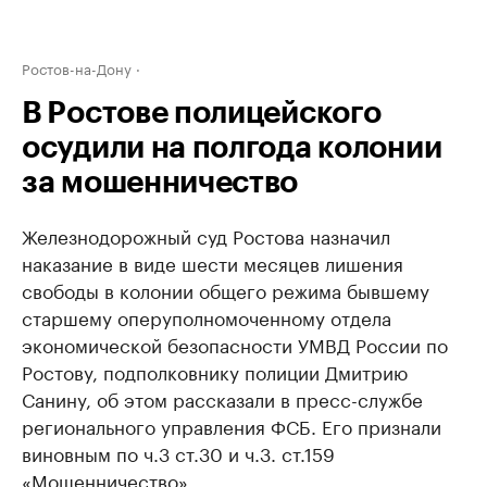
Ростов-на-Дону
В Ростове полицейского
осудили на полгода колонии
за мошенничество
Железнодорожный суд Ростова назначил
наказание в виде шести месяцев лишения
свободы в колонии общего режима бывшему
старшему оперуполномоченному отдела
экономической безопасности УМВД России по
Ростову, подполковнику полиции Дмитрию
Санину, об этом рассказали в пресс-службе
регионального управления ФСБ. Его признали
виновным по ч.3 ст.30 и ч.3. ст.159
«Мошенничество».