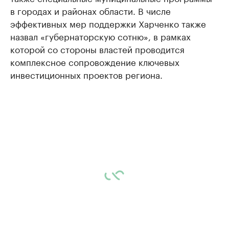
в городах и районах области. В числе
эффективных мер поддержки Харченко также
назвал «губернаторскую сотню», в рамках
которой со стороны властей проводится
комплексное сопровождение ключевых
инвестиционных проектов региона.