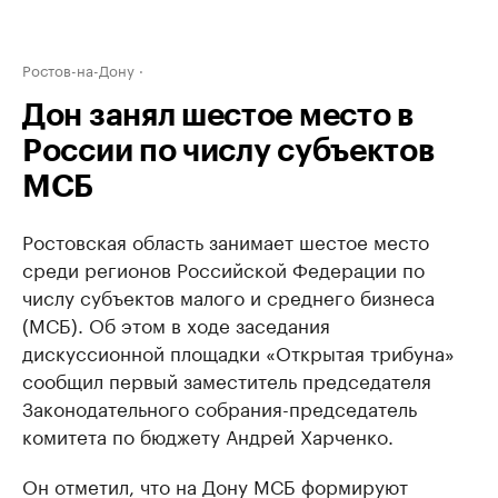
Ростов-на-Дону
Дон занял шестое место в
России по числу субъектов
МСБ
Ростовская область занимает шестое место
среди регионов Российской Федерации по
числу субъектов малого и среднего бизнеса
(МСБ). Об этом в ходе заседания
дискуссионной площадки «Открытая трибуна»
сообщил первый заместитель председателя
Законодательного собрания-председатель
комитета по бюджету Андрей Харченко.
Он отметил, что на Дону МСБ формируют