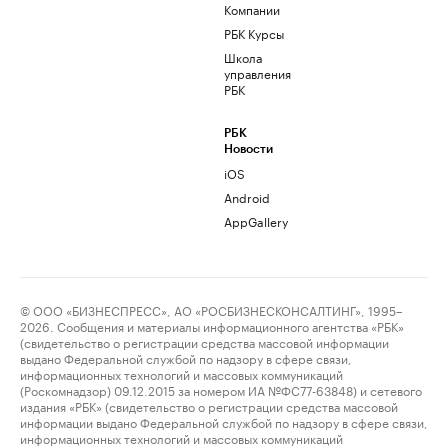
Компании
РБК Курсы
Школа
управления
РБК
РБК
Новости
iOS
Android
AppGallery
© ООО «БИЗНЕСПРЕСС», АО «РОСБИЗНЕСКОНСАЛТИНГ», 1995–
2026. Сообщения и материалы информационного агентства «РБК»
(свидетельство о регистрации средства массовой информации
выдано Федеральной службой по надзору в сфере связи,
информационных технологий и массовых коммуникаций
(Роскомнадзор) 09.12.2015 за номером ИА №ФС77-63848) и сетевого
издания «РБК» (свидетельство о регистрации средства массовой
информации выдано Федеральной службой по надзору в сфере связи,
информационных технологий и массовых коммуникаций