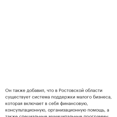
Он также добавил, что в Ростовской области
существует система поддержки малого бизнеса,
которая включает в себя финансовую,
консультационную, организационную помощь, а
также специальные муниципальные программы