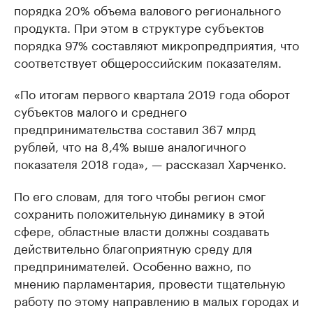
порядка 20% объема валового регионального
продукта. При этом в структуре субъектов
порядка 97% составляют микропредприятия, что
соответствует общероссийским показателям.
«По итогам первого квартала 2019 года оборот
субъектов малого и среднего
предпринимательства составил 367 млрд
рублей, что на 8,4% выше аналогичного
показателя 2018 года», — рассказал Харченко.
По его словам, для того чтобы регион смог
сохранить положительную динамику в этой
сфере, областные власти должны создавать
действительно благоприятную среду для
предпринимателей. Особенно важно, по
мнению парламентария, провести тщательную
работу по этому направлению в малых городах и