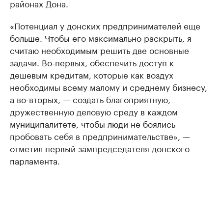
районах Дона.
«Потенциал у донских предпринимателей еще
больше. Чтобы его максимально раскрыть, я
считаю необходимым решить две основные
задачи. Во-первых, обеспечить доступ к
дешевым кредитам, которые как воздух
необходимы всему малому и среднему бизнесу,
а во-вторых, — создать благоприятную,
дружественную деловую среду в каждом
муниципалитете, чтобы люди не боялись
пробовать себя в предпринимательстве», —
отметил первый зампредседателя донского
парламента.