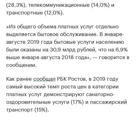
(28,3%), телекоммуникационные (14,0%) и
транспортные (12,0%).
«Из общего объема платных услуг отдельно
выделяется бытовое обслуживание. В январе-
августе 2019 года бытовые услуги населению
были оказаны на 30,9 млрд рублей, что на 6,9%
выше января-августа 2018 года», — говорится в
сообщении.
Как ранее
сообщал
РБК Ростов, в 2019 году
самый высокий темп роста цен в категории
платных услуг демонстрируют санаторно-
оздоровительные услуги (17%) и пассажирский
транспорт (15%).