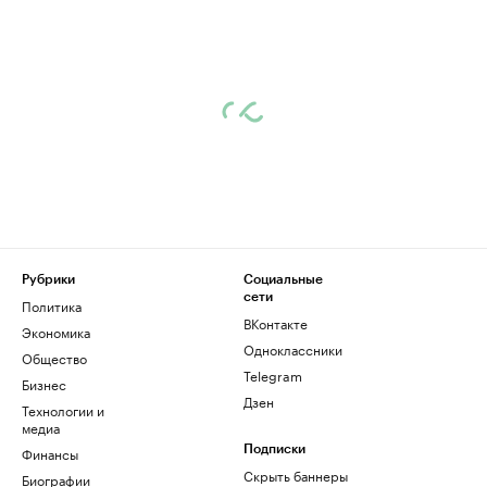
Рубрики
Социальные
сети
Политика
ВКонтакте
Экономика
Одноклассники
Общество
Telegram
Бизнес
Дзен
Технологии и
медиа
Финансы
Подписки
Скрыть баннеры
Биографии