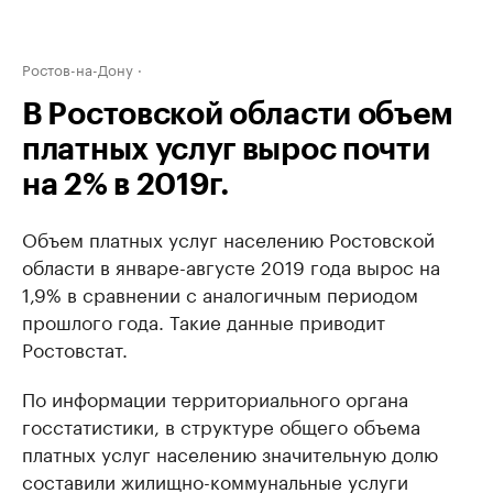
Ростов-на-Дону
В Ростовской области объем
платных услуг вырос почти
на 2% в 2019г.
Объем платных услуг населению Ростовской
области в январе-августе 2019 года вырос на
1,9% в сравнении с аналогичным периодом
прошлого года. Такие данные приводит
Ростовстат.
По информации территориального органа
госстатистики, в структуре общего объема
платных услуг населению значительную долю
составили жилищно-коммунальные услуги