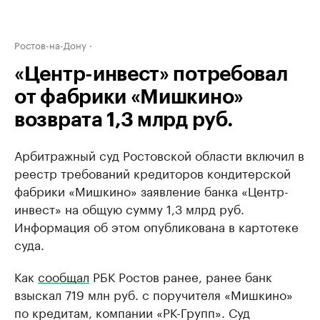
Ростов-на-Дону
«Центр-инвест» потребовал
от фабрики «Мишкино»
возврата 1,3 млрд руб.
Арбитражный суд Ростовской области включил в
реестр требований кредиторов кондитерской
фабрики «Мишкино» заявление банка «Центр-
инвест» на общую сумму 1,3 млрд руб.
Информация об этом опубликована в картотеке
суда.
Как
сообщал
РБК Ростов ранее, ранее банк
взыскал 719 млн руб. с поручителя «Мишкино»
по кредитам, компании «РК-Групп». Суд