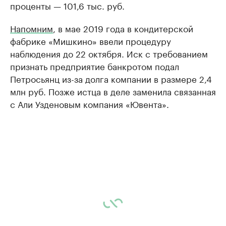
проценты — 101,6 тыс. руб.
Напомним
, в мае 2019 года в кондитерской
фабрике «Мишкино» ввели процедуру
наблюдения до 22 октября. Иск с требованием
признать предприятие банкротом подал
Петросьянц из-за долга компании в размере 2,4
млн руб. Позже истца в деле заменила связанная
с Али Узденовым компания «Ювента».