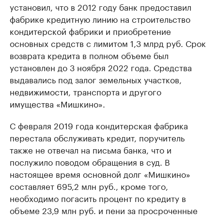
установил, что в 2012 году банк предоставил
фабрике кредитную линию на строительство
кондитерской фабрики и приобретение
основных средств с лимитом 1,3 млрд руб. Срок
возврата кредита в полном объеме был
установлен до 3 ноября 2022 года. Средства
выдавались под залог земельных участков,
недвижимости, транспорта и другого
имущества «Мишкино».
С февраля 2019 года кондитерская фабрика
перестала обслуживать кредит, поручитель
также не отвечал на письма банка, что и
послужило поводом обращения в суд. В
настоящее время основной долг «Мишкино»
составляет 695,2 млн руб., кроме того,
необходимо погасить процент по кредиту в
объеме 23,9 млн руб. и пени за просроченные