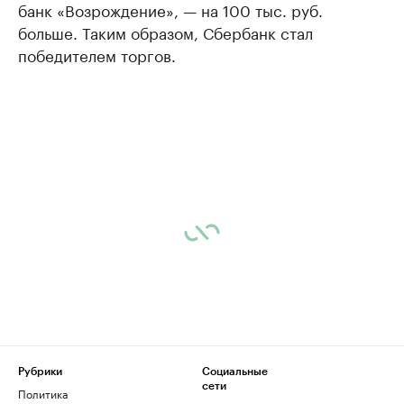
банк «Возрождение», — на 100 тыс. руб.
больше. Таким образом, Сбербанк стал
победителем торгов.
Рубрики
Социальные
сети
Политика