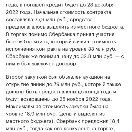
года, а погашен кредит будет до 23 декабря
2022 года. Начальная стоимость контракта
составляла 35,9 млн руб., средства
предполагалось выделить из местного бюджета.
В торгах помимо Сбербанка принял участие
банк «Открытие», который заявил стоимость
исполнения контракта на уровне 33 млн руб.
Сбербанк же понизил цену до 32,8 млн руб. — с
ним и был заключен договор.
Второй закупкой был объявлен аукцион на
открытие линии до 79 млн руб., который также
должны быть предоставлены до конца года и
будут возвращены до 25 ноября 2022 года.
Максимальная стоимость закупки была на
уровне 18,9 млн руб. (деньги выделят из
местного бюджета). Сбербанк предложил 18,4
млн руб., тогда как его конкурент на торгах,