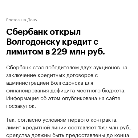
Ростов-на-Дону
Сбербанк открыл
Волгодонску кредит с
лимитом в 229 млн руб.
Сбербанк стал победителем двух аукционов на
заключение кредитных договоров с
администрацией Волгодонска для
финансирования дефицита местного бюджета.
Информация об этом опубликована на сайте
госзакупок.
Так, согласно условиям первого контракта,
лимит кредитной линии составляет 150 млн руб.,
средства должны быть предоставлены до конца