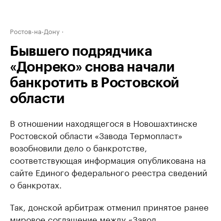
Ростов-на-Дону
Бывшего подрядчика
«Донреко» снова начали
банкротить в Ростовской
области
В отношении находящегося в Новошахтинске
Ростовской области «Завода Термопласт»
возобновили дело о банкротстве,
соответствующая информация опубликована на
сайте Единого федерального реестра сведений
о банкротах.
Так, донской арбитраж отменил принятое ранее
мировое соглашение между «Завод