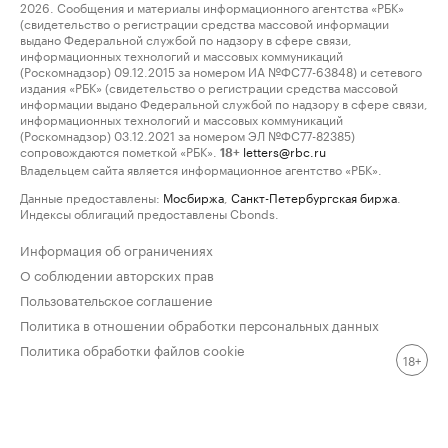
2026. Сообщения и материалы информационного агентства «РБК»
(свидетельство о регистрации средства массовой информации
выдано Федеральной службой по надзору в сфере связи,
информационных технологий и массовых коммуникаций
(Роскомнадзор) 09.12.2015 за номером ИА №ФС77-63848) и сетевого
издания «РБК» (свидетельство о регистрации средства массовой
информации выдано Федеральной службой по надзору в сфере связи,
информационных технологий и массовых коммуникаций
(Роскомнадзор) 03.12.2021 за номером ЭЛ №ФС77-82385)
сопровождаются пометкой «РБК».
letters@rbc.ru
18+
Владельцем сайта является информационное агентство «РБК».
Данные предоставлены:
Мосбиржа
,
Санкт-Петербургская биржа
.
Индексы облигаций предоставлены Cbonds.
Информация об ограничениях
О соблюдении авторских прав
Пользовательское соглашение
Политика в отношении обработки персональных данных
Политика обработки файлов cookie
18+