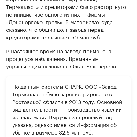
Термопласт» и кредиторами было расторгнуто
по инициативе одного из них — фирмы
«Донэнергоконтроль». В материалах суда
сказано, что общий долг завода перед
кредиторами превышает 50 млн руб.
В настоящее время на заводе применена
процедура наблюдения. Временным
управляющим назначена Ольга Белозерова.
По данным системы СПАРК, ООО «Завод
Термопласт» было зарегистрировано в
Ростовской области в 2013 году. Основной
вид деятельности — производство изделий
из пластмасс. Выручка за прошлый год не
указана, однако имеется Информация об
убытке в размере 32,5 млн руб.