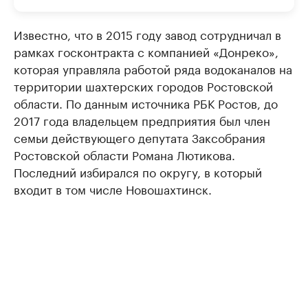
Известно, что в 2015 году завод сотрудничал в
рамках госконтракта с компанией «Донреко»,
которая управляла работой ряда водоканалов на
территории шахтерских городов Ростовской
области. По данным источника РБК Ростов, до
2017 года владельцем предприятия был член
семьи действующего депутата Заксобрания
Ростовской области Романа Лютикова.
Последний избирался по округу, в который
входит в том числе Новошахтинск.