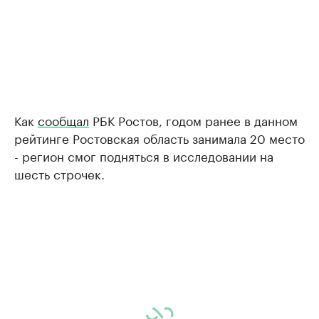
Как
сообщал
РБК Ростов, годом ранее в данном
рейтинге Ростовская область занимала 20 место
- регион смог подняться в исследовании на
шесть строчек.