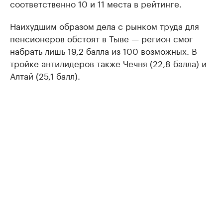
соответственно 10 и 11 места в рейтинге.
Наихудшим образом дела с рынком труда для
пенсионеров обстоят в Тыве — регион смог
набрать лишь 19,2 балла из 100 возможных. В
тройке антилидеров также Чечня (22,8 балла) и
Алтай (25,1 балл).