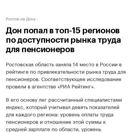
Ростов-на-Дону
Дон попал в топ-15 регионов
по доступности рынка труда
для пенсионеров
Ростовская область заняла 14 место в России в
рейтинге по привлекательности рынка труда для
пенсионеров. Соответствующее исследование
провели в агентстве «РИА Рейтинг».
В его основу лег рассчитанный специалистами
индекс, который учитывал девять показателей
для каждого региона: уровень оплаты труда
пенсионеров и отношение этой суммы к
средней зарплате по области, уровень