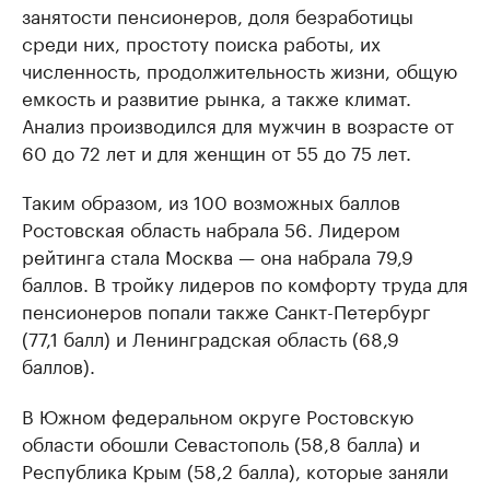
занятости пенсионеров, доля безработицы
среди них, простоту поиска работы, их
численность, продолжительность жизни, общую
емкость и развитие рынка, а также климат.
Анализ производился для мужчин в возрасте от
60 до 72 лет и для женщин от 55 до 75 лет.
Таким образом, из 100 возможных баллов
Ростовская область набрала 56. Лидером
рейтинга стала Москва — она набрала 79,9
баллов. В тройку лидеров по комфорту труда для
пенсионеров попали также Санкт-Петербург
(77,1 балл) и Ленинградская область (68,9
баллов).
В Южном федеральном округе Ростовскую
области обошли Севастополь (58,8 балла) и
Республика Крым (58,2 балла), которые заняли