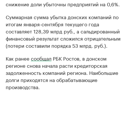
снижение доли убыточны предприятий на 0,6%.
Суммарная сумма убытка донских компаний по
итогам января-сентября текущего года
составляет 128,39 млрд руб., а сальдированный
финансовый результат сложился отрицательным
(потери составили порядка 53 млрд. руб.).
Как ранее
сообщал
РБК Ростов, в донском
регионе снова начала расти кредиторская
задолженность компаний региона. Наибольшие
долги приходятся на обрабатывающие
производства.