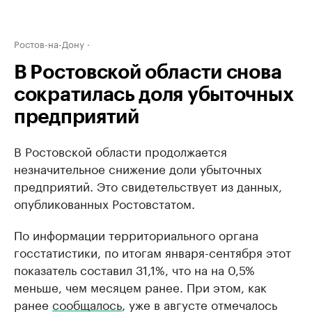
Ростов-на-Дону
В Ростовской области снова
сократилась доля убыточных
предприятий
В Ростовской области продолжается
незначительное снижение доли убыточных
предприятий. Это свидетельствует из данных,
опубликованных Ростовстатом.
По информации территориального органа
госстатистики, по итогам января-сентября этот
показатель составил 31,1%, что на на 0,5%
меньше, чем месяцем ранее. При этом, как
ранее
сообщалось
, уже в августе отмечалось