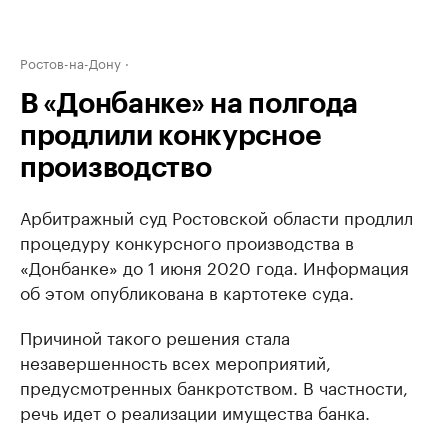
Ростов-на-Дону
В «Донбанке» на полгода
продлили конкурсное
производство
Арбитражный суд Ростовской области продлил
процедуру конкурсного производства в
«Донбанке» до 1 июня 2020 года. Информация
об этом опубликована в картотеке суда.
Причиной такого решения стала
незавершенность всех мероприятий,
предусмотренных банкротством. В частности,
речь идет о реализации имущества банка.