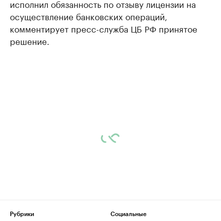
исполнил обязанность по отзыву лицензии на
осуществление банковских операций,
комментирует пресс-служба ЦБ РФ принятое
решение.
Рубрики
Социальные