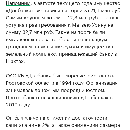
Напомним
, в августе текущего года имущество
«Донбанка» выставили на торги за 21,6 млн руб.
Самым крупным лотом — 12,3 млн руб. — стала
уступка прав требования к Матвею Урину на
сумму 32,7 млн руб. Также на торги были
выставлены права требования еще к двум
гражданам на меньшие суммы и имущественно-
земельный комплекс, принадлежащий банку в
Шахтах.
ОАО КБ «Донбанк» было зарегистрировано в
Ростовской области в 1994 году. Организация
занималась денежным посредничеством.
Центробанк
отозвал лицензию
«Донбанка» в
2010 году.
Он был уличен в снижении достаточности
капитала ниже 2%, а также снижениии размера