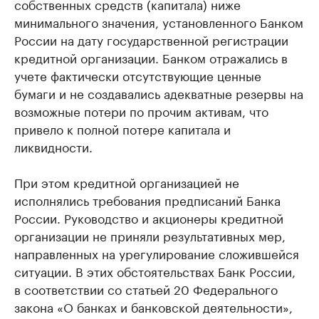
собственных средств (капитала) ниже
минимального значения, установленного Банком
России на дату государственной регистрации
кредитной организации. Банком отражались в
учете фактически отсутствующие ценные
бумаги и не создавались адекватные резервы на
возможные потери по прочим активам, что
привело к полной потере капитала и
ликвидности.
При этом кредитной организацией не
исполнялись требования предписаний Банка
России. Руководство и акционеры кредитной
организации не приняли результативных мер,
направленных на урегулирование сложившейся
ситуации. В этих обстоятельствах Банк России,
в соответствии со статьей 20 Федерального
закона «О банках и банковской деятельности»,