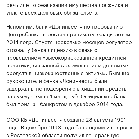
речь идет о реализации имущества должника и
уплате всех долговых обязательств.
Напомним
, банк «Донинвест» по требованию
Центробанка перестал принимать вклады летом
2014 года. Спустя несколько месяцев регулятор
отозвал у банка лицензию в связи с
проведением «высокорискованной кредитной
политики, связанной с размещением денежных
средств в низкокачественные активы». Бывшие
руководители банка «Донинвест» были
задержаны по подозрению в хищении средств
на сумму свыше 1 млрд руб. Официально банк
был признан банкротом в декабре 2014 года.
ООО КБ «Донинвест» создано 28 августа 1991
года. В декабре 1993 года банк одним из первых
в Ростовской области получил генеральную