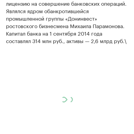
лицензию на совершение банковских операций.
Являлся ядром обанкротившейся
промышленной группы «Донинвест»
ростовского бизнесмена Михаила Парамонова.
Капитал банка на 1 сентября 2014 года
составлял 314 млн руб., активы — 2,6 млрд руб.\