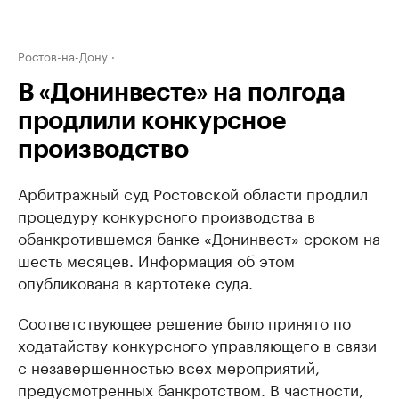
Ростов-на-Дону
В «Донинвесте» на полгода
продлили конкурсное
производство
Арбитражный суд Ростовской области продлил
процедуру конкурсного производства в
обанкротившемся банке «Донинвест» сроком на
шесть месяцев. Информация об этом
опубликована в картотеке суда.
Соответствующее решение было принято по
ходатайству конкурсного управляющего в связи
с незавершенностью всех мероприятий,
предусмотренных банкротством. В частности,