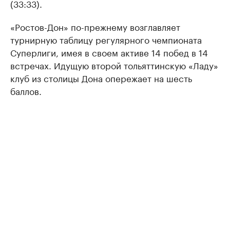
(33:33).
«Ростов-Дон» по-прежнему возглавляет
турнирную таблицу регулярного чемпионата
Суперлиги, имея в своем активе 14 побед в 14
встречах. Идущую второй тольяттинскую «Ладу»
клуб из столицы Дона опережает на шесть
баллов.