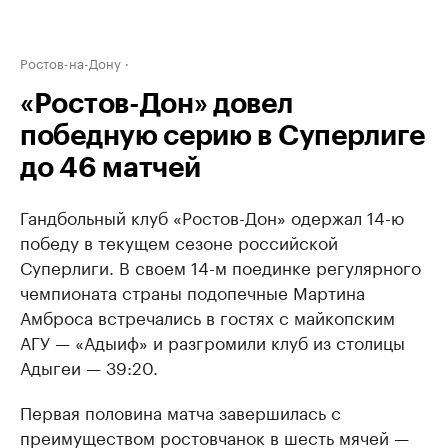
Ростов-на-Дону
«Ростов-Дон» довел
победную серию в Суперлиге
до 46 матчей
Гандбольный клуб «Ростов-Дон» одержал 14-ю
победу в текущем сезоне российской
Суперлиги. В своем 14-м поединке регулярного
чемпионата страны подопечные Мартина
Амброса встречались в гостях с майкопским
АГУ — «Адыиф» и разгромили клуб из столицы
Адыгеи — 39:20.
Первая половина матча завершилась с
преимуществом ростовчанок в шесть мячей —