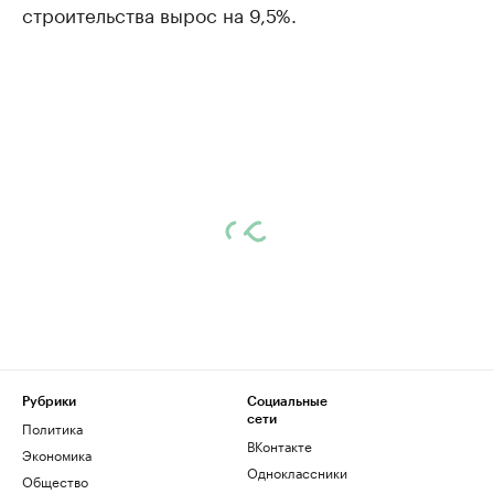
строительства вырос на 9,5%.
Рубрики
Социальные
сети
Политика
ВКонтакте
Экономика
Одноклассники
Общество