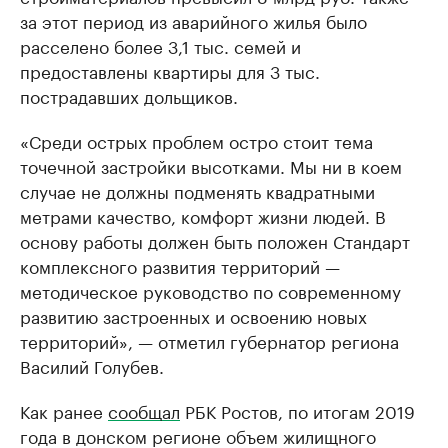
за этот период из аварийного жилья было
расселено более 3,1 тыс. семей и
предоставлены квартиры для 3 тыс.
пострадавших дольщиков.
«Среди острых проблем остро стоит тема
точечной застройки высотками. Мы ни в коем
случае не должны подменять квадратными
метрами качество, комфорт жизни людей. В
основу работы должен быть положен Стандарт
комплексного развития территорий —
методическое руководство по современному
развитию застроенных и освоению новых
территорий», — отметил губернатор региона
Василий Голубев.
Как ранее
сообщал
РБК Ростов, по итогам 2019
года в донском регионе объем жилищного