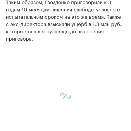
Таким образом, Гвозденко приговорили к 3
годам 10 месяцам лишения свободы условно с
испытательным сроком на это же время. Также
с экс-директора взыскали ущерб в 1,3 млн руб.,
которые она вернула еще до вынесения
приговора.