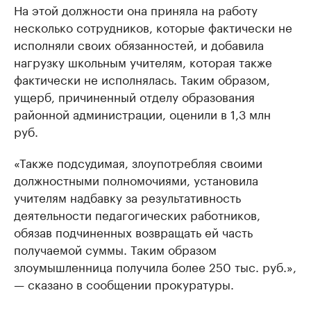
На этой должности она приняла на работу
несколько сотрудников, которые фактически не
исполняли своих обязанностей, и добавила
нагрузку школьным учителям, которая также
фактически не исполнялась. Таким образом,
ущерб, причиненный отделу образования
районной администрации, оценили в 1,3 млн
руб.
«Также подсудимая, злоупотребляя своими
должностными полномочиями, установила
учителям надбавку за результативность
деятельности педагогических работников,
обязав подчиненных возвращать ей часть
получаемой суммы. Таким образом
злоумышленница получила более 250 тыс. руб.»,
— сказано в сообщении прокуратуры.