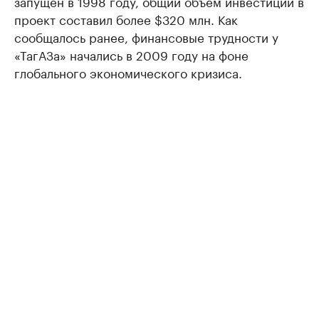
запущен в 1998 году, общий объем инвестиций в
проект составил более $320 млн. Как
сообщалось ранее, финансовые трудности у
«ТагАЗа» начались в 2009 году на фоне
глобального экономического кризиса.