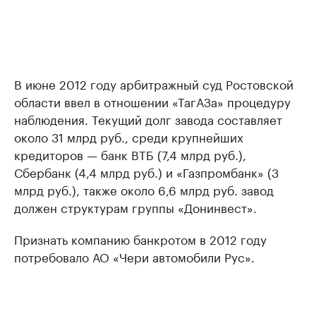
В июне 2012 году арбитражный суд Ростовской
области ввел в отношении «ТагАЗа» процедуру
наблюдения. Текущий долг завода составляет
около 31 млрд руб., среди крупнейших
кредиторов — банк ВТБ (7,4 млрд руб.),
Сбербанк (4,4 млрд руб.) и «Газпромбанк» (3
млрд руб.), также около 6,6 млрд руб. завод
должен структурам группы «Донинвест».
Признать компанию банкротом в 2012 году
потребовало АО «Чери автомобили Рус».