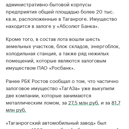
административно-бытовой корпусы
предприятия общей площадью более 20 тыс.
кв.м, расположенные в Таганроге. Имущество
находится в залоге у «Абсолют Банка».
Кроме того, в состав лота вошли шесть
земельных участков, блок складов, энергоблок,
холодильная станция, а также ряд нежилых
помещений, которые являются залоговым
имуществом ПАО «Росбанк».
Ранее РБК Ростов сообщал о том, что частично
залоговое имущество «ТагАЗа» уже выкупили
две компании, которые занимаются
металлическим ломом, за
27,5 млн руб.
и за
81,7
млн руб.
«Таганрогский автомобильный завод» был