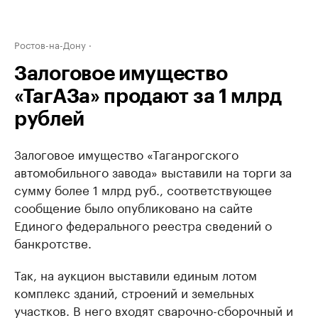
Ростов-на-Дону
Залоговое имущество
«ТагАЗа» продают за 1 млрд
рублей
Залоговое имущество «Таганрогского
автомобильного завода» выставили на торги за
сумму более 1 млрд руб., соответствующее
сообщение было опубликовано на сайте
Единого федерального реестра сведений о
банкротстве.
Так, на аукцион выставили единым лотом
комплекс зданий, строений и земельных
участков. В него входят сварочно-сборочный и