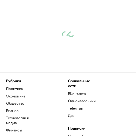
Рубрики
Социальные
сети
Политика
ВКонтакте
Экономика
Одноклассники
Общество
Telegram
Бизнес
Дзен
Технологии и
медиа
Финансы
Подписки
Скрыть баннеры