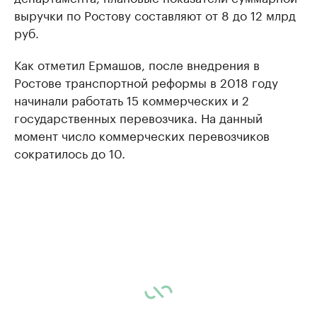
выручки по Ростову составляют от 8 до 12 млрд
руб.
Как отметил Ермашов, после внедрения в
Ростове транспортной реформы в 2018 году
начинали работать 15 коммерческих и 2
государственных перевозчика. На данный
момент число коммерческих перевозчиков
сократилось до 10.