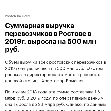
Ростов-на-Дону
Суммарная выручка
перевозчиков в Ростове в
2019г. выросла на 500 млн
руб.
Объем выручки всех ростовских перевозчиков в
2019 году увеличился на 500 млн руб., об этом
рассказал директор департамента транспорта
донской столицы Христофор Ермашов.
По итогам 2018 года эта сумма составляла 1,6
млрд руб. В 2019 году, по оперативным данным,
она выросла до 2,1 млрд руб. Однако, по данным
департамента, плановые показатели суммарной