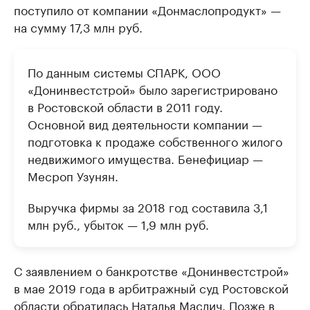
поступило от компании «Донмаслопродукт» —
на сумму 17,3 млн руб.
По данным системы СПАРК, ООО
«Донинвестстрой» было зарегистрировано
в Ростовской области в 2011 году.
Основной вид деятельности компании —
подготовка к продаже собственного жилого
недвижимого имущества. Бенефициар —
Месроп Узунян.
Выручка фирмы за 2018 год составила 3,1
млн руб., убыток — 1,9 млн руб.
С заявлением о банкротстве «Донинвестстрой»
в мае 2019 года в арбитражный суд Ростовской
области обратилась Наталья Маслич. Позже в