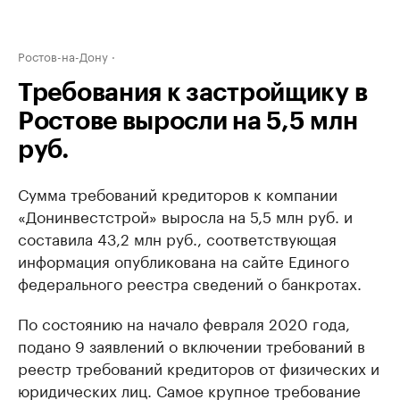
Ростов-на-Дону
Требования к застройщику в
Ростове выросли на 5,5 млн
руб.
Сумма требований кредиторов к компании
«Донинвестстрой» выросла на 5,5 млн руб. и
составила 43,2 млн руб., соответствующая
информация опубликована на сайте Единого
федерального реестра сведений о банкротах.
По состоянию на начало февраля 2020 года,
подано 9 заявлений о включении требований в
реестр требований кредиторов от физических и
юридических лиц. Самое крупное требование