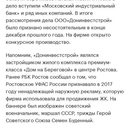
дело вступили «Московский индустриальный
банк» и ряд иных компаний. В итоге
рассмотрения дела ООО«Донинвестстрой»
было признано несостоятельным в конце
декабря прошлого года. На фирме открыто
конкурсное производство.
Напомним, «Донинвестстрой» являлся
застройщиком жилого комплекса премиум-
класса «Дом на Береговой» в центре Ростова.
Ранее РБК Ростов сообщал о том, что
Ростовское УФАС России признавало в 2017
году ненадлежащей наружную рекламу, которую
фирма использовала для продвижения ЖК. На
баннере был изображен советский
военачальник, маршал СССР, трижды Герой
Советского Союза Семен Буденный.