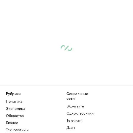
Рубрики
Социальные
сети
Политика
ВКонтакте
Экономика
Одноклассники
Общество
Telegram
Бизнес
Дзен
Технологии и