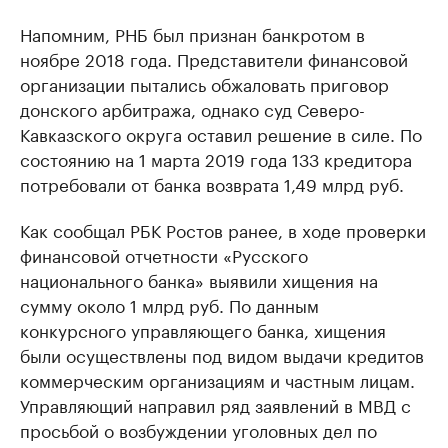
Напомним, РНБ был признан банкротом в
ноябре 2018 года. Представители финансовой
организации пытались обжаловать приговор
донского арбитража, однако суд Северо-
Кавказского округа оставил решение в силе. По
состоянию на 1 марта 2019 года 133 кредитора
потребовали от банка возврата 1,49 млрд руб.
Как сообщал РБК Ростов ранее, в ходе проверки
финансовой отчетности «Русского
национального банка» выявили хищения на
сумму около 1 млрд руб. По данным
конкурсного управляющего банка, хищения
были осуществлены под видом выдачи кредитов
коммерческим организациям и частным лицам.
Управляющий направил ряд заявлений в МВД с
просьбой о возбуждении уголовных дел по