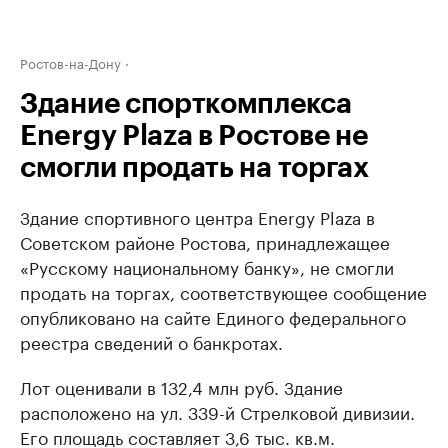
Ростов-на-Дону
Здание спорткомплекса
Energy Plaza в Ростове не
смогли продать на торгах
Здание спортивного центра Energy Plaza в
Советском районе Ростова, принадлежащее
«Русскому национальному банку», не смогли
продать на торгах, соответствующее сообщение
опубликовано на сайте Единого федерального
реестра сведений о банкротах.
Лот оценивали в 132,4 млн руб. Здание
расположено на ул. 339-й Стрелковой дивизии.
Его площадь составляет 3,6 тыс. кв.м.