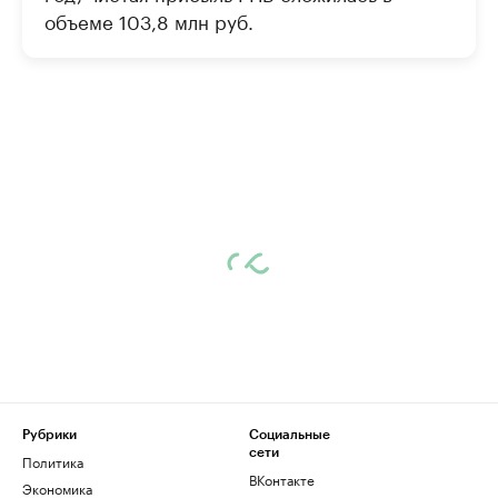
объеме 103,8 млн руб.
Рубрики
Социальные
сети
Политика
ВКонтакте
Экономика