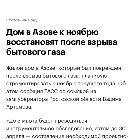
Ростов-на-Дону
Дом в Азове к ноябрю
восстановят после взрыва
бытового газа
Жилой дом в Азове, который был поврежден
после взрыва бытового газа, планируют
отремонтировать к ноябрю текущего года. Об
этом сообщил ТАСС со ссылкой на
замгубернатора Ростовской области Вадима
Артемова.
«До 5 марта будет проводиться
инструментальное обследование, затем до 30
апреля — составление необходимой проектно-