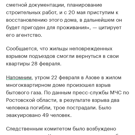
сметной документации, планирование
строительных работ, и с 20 мая приступим к
восстановлению этого дома, в дальнейшем он
будет пригоден для проживания», — цитирует
его агентство.
Сообщается, что жильцы неповрежденных
взрывом подъездов смогли вернуться в свои
квартиры 28 февраля.
Напомним
, утром 22 февраля в Азове в жилом
многоквартирном доме произошел взрыв
бытового газа. По данным пресс-службы МЧС по
Ростовской области, в результате взрыва два
человека погибли, трое пострадали. Было
эвакуировано 49 человек.
Следственным комитетом было возбуждено