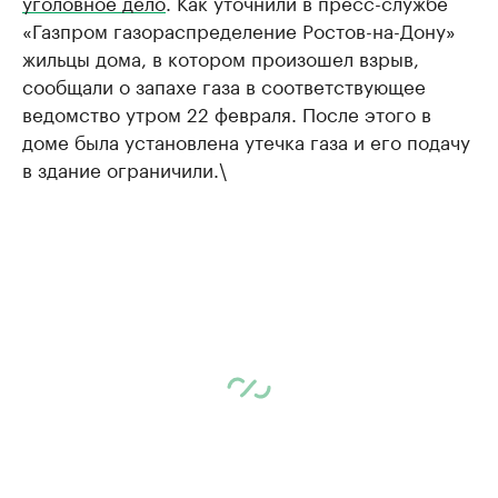
уголовное дело
. Как уточнили в пресс-службе
«Газпром газораспределение Ростов-на-Дону»
жильцы дома, в котором произошел взрыв,
сообщали о запахе газа в соответствующее
ведомство утром 22 февраля. После этого в
доме была установлена утечка газа и его подачу
в здание ограничили.\