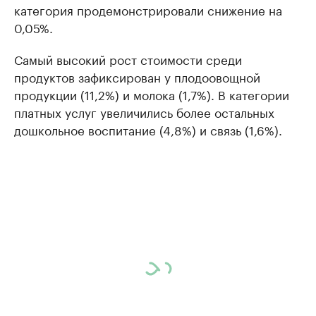
категория продемонстрировали снижение на
0,05%.
Самый высокий рост стоимости среди
продуктов зафиксирован у плодоовощной
продукции (11,2%) и молока (1,7%). В категории
платных услуг увеличились более остальных
дошкольное воспитание (4,8%) и связь (1,6%).