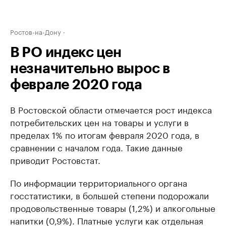
Ростов-на-Дону
В РО индекс цен
незначительно вырос в
феврале 2020 года
В Ростовской области отмечается рост индекса
потребительских цен на товары и услуги в
пределах 1% по итогам февраля 2020 года, в
сравнении с началом года. Такие данные
приводит Ростовстат.
По информации территориального органа
госстатистики, в большей степени подорожали
продовольственные товары (1,2%) и алкогольные
напитки (0,9%). Платные услуги как отдельная