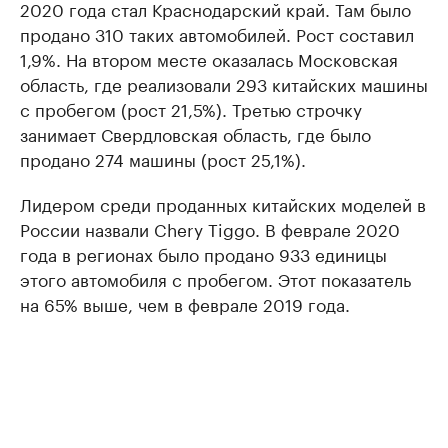
2020 года стал Краснодарский край. Там было
продано 310 таких автомобилей. Рост составил
1,9%. На втором месте оказалась Московская
область, где реализовали 293 китайских машины
с пробегом (рост 21,5%). Третью строчку
занимает Свердловская область, где было
продано 274 машины (рост 25,1%).
Лидером среди проданных китайских моделей в
России назвали Chery Tiggo. В феврале 2020
года в регионах было продано 933 единицы
этого автомобиля с пробегом. Этот показатель
на 65% выше, чем в феврале 2019 года.