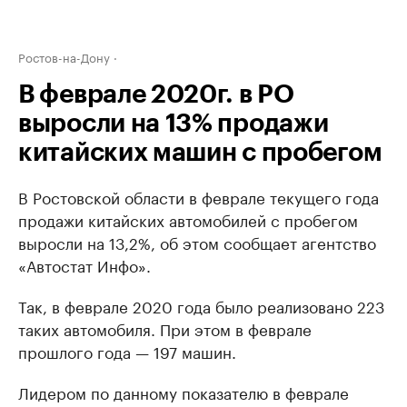
Ростов-на-Дону
В феврале 2020г. в РО
выросли на 13% продажи
китайских машин с пробегом
В Ростовской области в феврале текущего года
продажи китайских автомобилей с пробегом
выросли на 13,2%, об этом сообщает агентство
«Автостат Инфо».
Так, в феврале 2020 года было реализовано 223
таких автомобиля. При этом в феврале
прошлого года — 197 машин.
Лидером по данному показателю в феврале