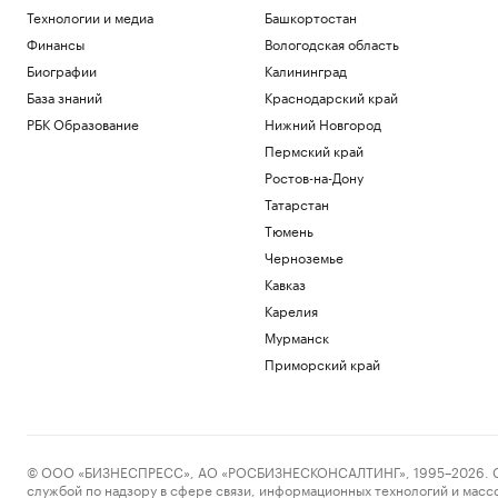
Технологии и медиа
Башкортостан
Финансы
Вологодская область
Биографии
Калининград
База знаний
Краснодарский край
РБК Образование
Нижний Новгород
Пермский край
Ростов-на-Дону
Татарстан
Тюмень
Черноземье
Кавказ
Карелия
Мурманск
Приморский край
© ООО «БИЗНЕСПРЕСС», АО «РОСБИЗНЕСКОНСАЛТИНГ», 1995–2026. Сообщ
службой по надзору в сфере связи, информационных технологий и масс