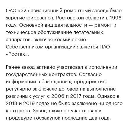
ОАО «325 авиационный ремонтный завод» было
зарегистрировано в Ростовской области в 1996
году. Основной вид деятельности — ремонт и
техническое обслуживание летательных
аппаратов, включая космические.
Собственником организации является ПАО
«Ростех».
Ранее завод активно участвовал в исполнении
государственных контрактов. Согласно
информации в базе данных, предприятие
регулярно заключало договор на выполнение
различных услуг с 2006 п 2017 годы. Однако в
2018 и 2019 годах не было заключено ни одного
контракта. Завод также не участвовал в
процедуре госзакупок последние два года.