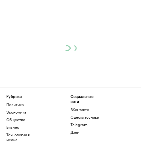
Рубрики
Социальные
сети
Политика
ВКонтакте
Экономика
Одноклассники
Общество
Telegram
Бизнес
Дзен
Технологии и
медиа