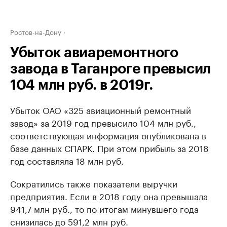
Ростов-на-Дону
Убыток авиаремонтного
завода в Таганроге превысил
104 млн руб. в 2019г.
Убыток ОАО «325 авиационный ремонтный
завод» за 2019 год превысило 104 млн руб.,
соответствующая информация опубликована в
базе данных СПАРК. При этом прибыль за 2018
год составляла 18 млн руб.
Сократились также показатели выручки
предприятия. Если в 2018 году она превышала
941,7 млн руб., то по итогам минувшего года
снизилась до 591,2 млн руб.